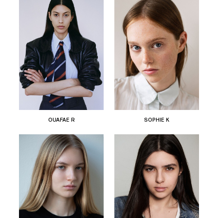
OUAFAE R
SOPHIE K